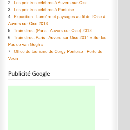
2.
Les peintres célèbres à Auvers-sur-Oise
3.
Les peintres célèbres à Pontoise
4.
Exposition : Lumière et paysages au fil de l’Oise à
Auvers sur Oise 2013
5.
Train direct (Paris - Auvers-sur-Oise) 2013
6.
Train direct Paris - Auvers-sur-Oise 2014 « Sur les
Pas de van Gogh »
7.
Office de tourisme de Cergy-Pontoise - Porte du
Vexin
Publicité Google