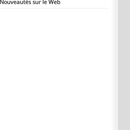
Nouveautés sur le Web