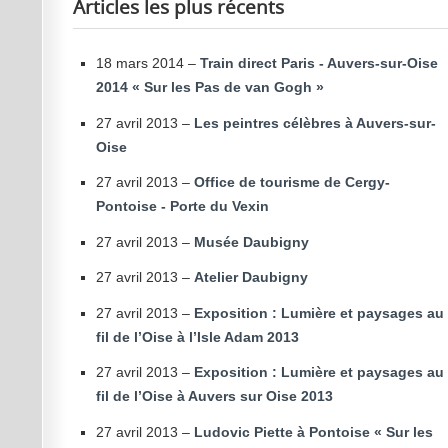
Articles les plus récents
18 mars 2014 –
Train direct Paris - Auvers-sur-Oise
2014 « Sur les Pas de van Gogh »
27 avril 2013 –
Les peintres célèbres à Auvers-sur-
Oise
27 avril 2013 –
Office de tourisme de Cergy-
Pontoise - Porte du Vexin
27 avril 2013 –
Musée Daubigny
27 avril 2013 –
Atelier Daubigny
27 avril 2013 –
Exposition : Lumière et paysages au
fil de l’Oise à l’Isle Adam 2013
27 avril 2013 –
Exposition : Lumière et paysages au
fil de l’Oise à Auvers sur Oise 2013
27 avril 2013 –
Ludovic Piette à Pontoise « Sur les