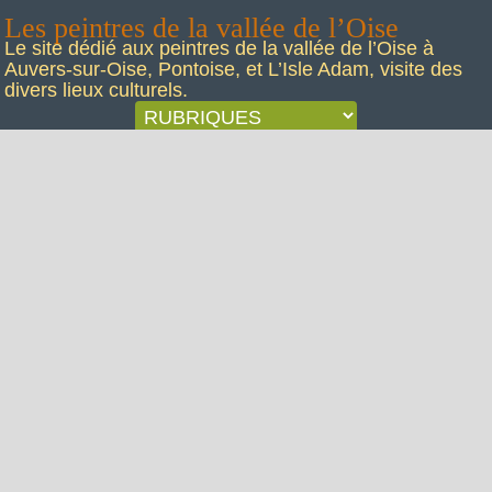
Les peintres de la vallée de l’Oise
Le site dédié aux peintres de la vallée de l’Oise à
Auvers-sur-Oise, Pontoise, et L’Isle Adam, visite des
divers lieux culturels.