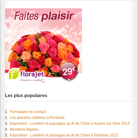
Les plus populaires
1.
Formulaire de contact
2.
Les peintres célèbres à Pontoise
3.
Exposition : Lumière et paysages au fil de l’Oise à Auvers sur Oise 2013
4.
Mentions légales
5.
Exposition : Lumière et paysages au fil de l’Oise à Pontoise 2013