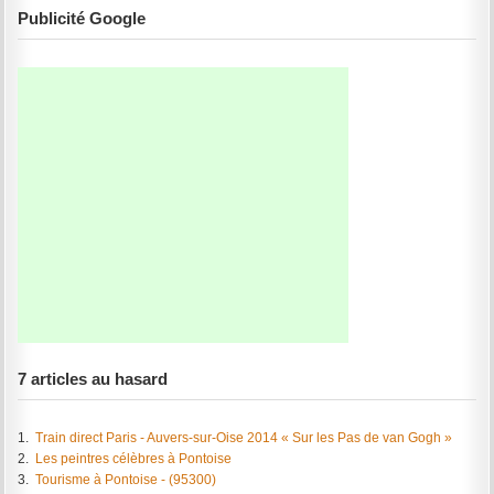
Publicité Google
7 articles au hasard
1.
Train direct Paris - Auvers-sur-Oise 2014 « Sur les Pas de van Gogh »
2.
Les peintres célèbres à Pontoise
3.
Tourisme à Pontoise - (95300)