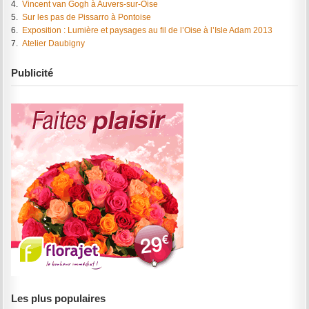
4.
Vincent van Gogh à Auvers-sur-Oise
5.
Sur les pas de Pissarro à Pontoise
6.
Exposition : Lumière et paysages au fil de l’Oise à l’Isle Adam 2013
7.
Atelier Daubigny
Publicité
Les plus populaires