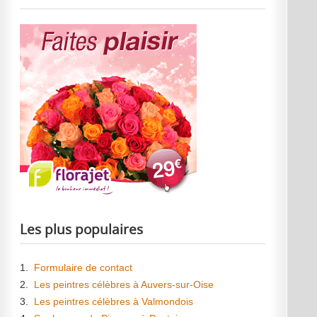
Les plus populaires
1.
Formulaire de contact
2.
Les peintres célèbres à Auvers-sur-Oise
3.
Les peintres célèbres à Valmondois