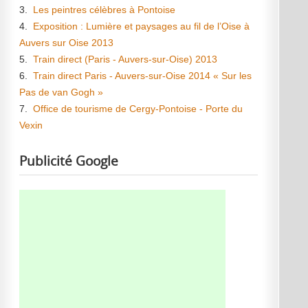
3.
Les peintres célèbres à Pontoise
4.
Exposition : Lumière et paysages au fil de l’Oise à
Auvers sur Oise 2013
5.
Train direct (Paris - Auvers-sur-Oise) 2013
6.
Train direct Paris - Auvers-sur-Oise 2014 « Sur les
Pas de van Gogh »
7.
Office de tourisme de Cergy-Pontoise - Porte du
Vexin
Publicité Google