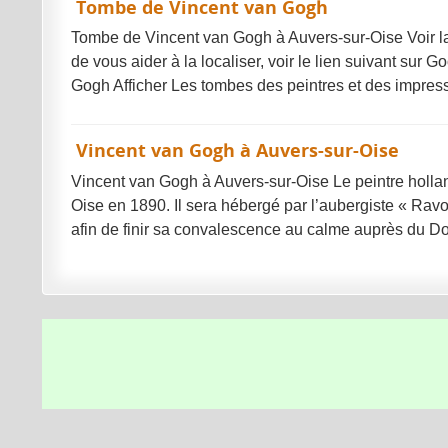
Tombe de Vincent van Gogh
Tombe de Vincent van Gogh à Auvers-sur-Oise Voir l
de vous aider à la localiser, voir le lien suivant sur
Gogh Afficher Les tombes des peintres et des impres
Vincent van Gogh à Auvers-sur-Oise
Vincent van Gogh à Auvers-sur-Oise Le peintre hollan
Oise en 1890. Il sera hébergé par l’aubergiste « Ravo
afin de finir sa convalescence au calme auprès du D