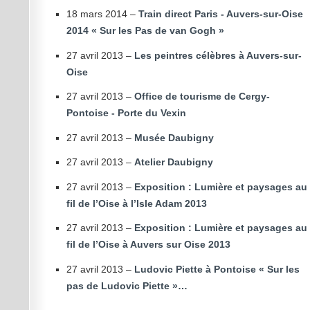
18 mars 2014 –
Train direct Paris - Auvers-sur-Oise
2014 « Sur les Pas de van Gogh »
27 avril 2013 –
Les peintres célèbres à Auvers-sur-
Oise
27 avril 2013 –
Office de tourisme de Cergy-
Pontoise - Porte du Vexin
27 avril 2013 –
Musée Daubigny
27 avril 2013 –
Atelier Daubigny
27 avril 2013 –
Exposition : Lumière et paysages au
fil de l’Oise à l’Isle Adam 2013
27 avril 2013 –
Exposition : Lumière et paysages au
fil de l’Oise à Auvers sur Oise 2013
27 avril 2013 –
Ludovic Piette à Pontoise « Sur les
pas de Ludovic Piette »…