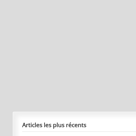
Articles les plus récents