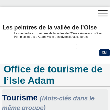
Les peintres de la vallée de l’Oise
Le site dédié aux peintres de la vallée de l’Oise à Auvers-sur-Oise,
Pontoise, et L’Isle Adam, visite des divers lieux culturels.
Office de tourisme de
l’Isle Adam
Tourisme
(Mots-clés dans le
même groupe)