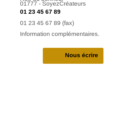
01777 - SoyezCréateurs
01 23 45 67 89
01 23 45 67 89 (fax)
Information complémentaires.
Nous écrire