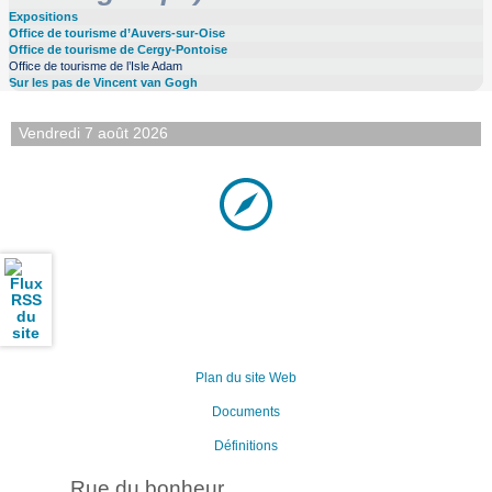
Expositions
Office de tourisme d’Auvers-sur-Oise
Office de tourisme de Cergy-Pontoise
Office de tourisme de l’Isle Adam
Sur les pas de Vincent van Gogh
Vendredi 7 août 2026
Plan du site Web
Documents
Définitions
Rue du bonheur