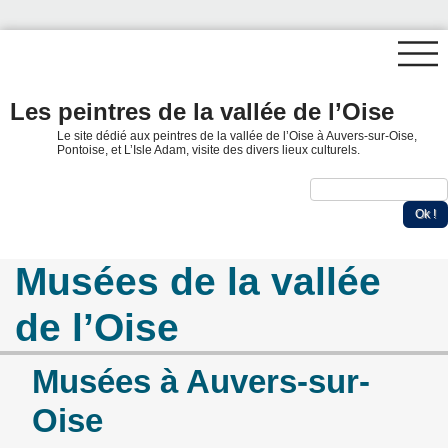
Les peintres de la vallée de l’Oise
Le site dédié aux peintres de la vallée de l’Oise à Auvers-sur-Oise,
Pontoise, et L’Isle Adam, visite des divers lieux culturels.
Musées de la vallée
de l’Oise
Musées à Auvers-sur-
Oise