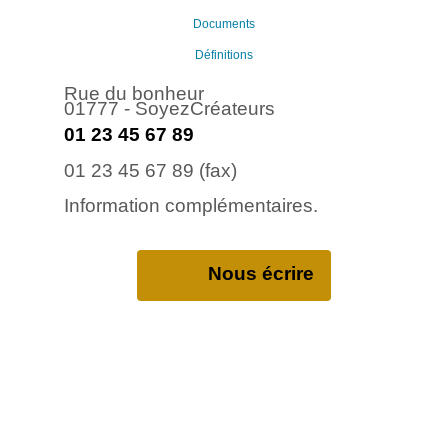
Documents
Définitions
Rue du bonheur
01777 - SoyezCréateurs
01 23 45 67 89
01 23 45 67 89 (fax)
Information complémentaires.
Nous écrire