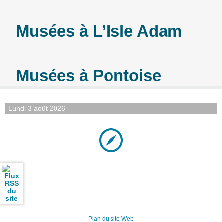
Musées à L’Isle Adam
Musées à Pontoise
Lundi 3 août 2026
Plan du site Web